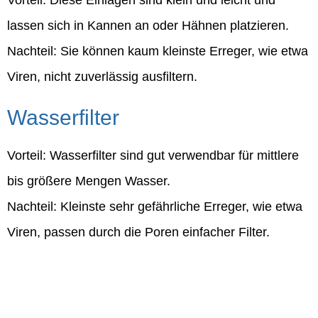
Vorteil: Diese Einlagen sind klein und leicht und
lassen sich in Kannen an oder Hähnen platzieren.
Nachteil: Sie können kaum kleinste Erreger, wie etwa
Viren, nicht zuverlässig ausfiltern.
Wasserfilter
Vorteil: Wasserfilter sind gut verwendbar für mittlere
bis größere Mengen Wasser.
Nachteil: Kleinste sehr gefährliche Erreger, wie etwa
Viren, passen durch die Poren einfacher Filter.