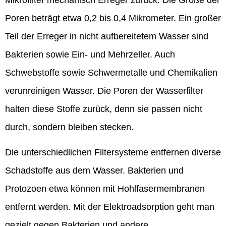
Poren beträgt etwa 0,2 bis 0,4 Mikrometer. Ein großer
Teil der Erreger in nicht aufbereitetem Wasser sind
Bakterien sowie Ein- und Mehrzeller. Auch
Schwebstoffe sowie Schwermetalle und Chemikalien
verunreinigen Wasser. Die Poren der Wasserfilter
halten diese Stoffe zurück, denn sie passen nicht
durch, sondern bleiben stecken.
Die unterschiedlichen Filtersysteme entfernen diverse
Schadstoffe aus dem Wasser. Bakterien und
Protozoen etwa können mit Hohlfasermembranen
entfernt werden. Mit der Elektroadsorption geht man
gezielt gegen Bakterien und andere