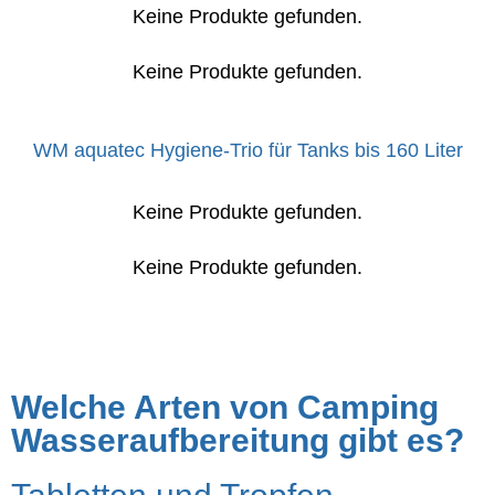
Keine Produkte gefunden.
Keine Produkte gefunden.
WM aquatec Hygiene-Trio für Tanks bis 160 Liter
Keine Produkte gefunden.
Keine Produkte gefunden.
Welche Arten von Camping
Wasseraufbereitung gibt es?