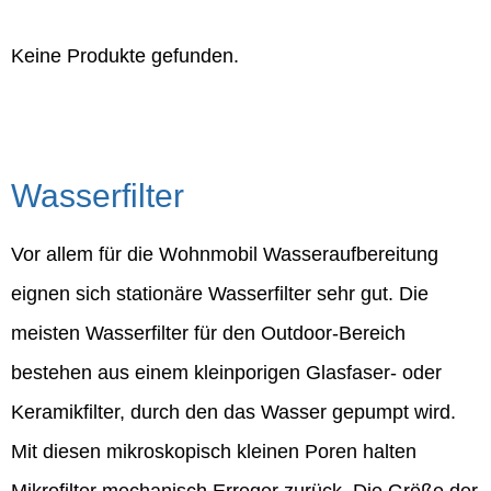
Keine Produkte gefunden.
Wasserfilter
Vor allem für die Wohnmobil Wasseraufbereitung
eignen sich stationäre Wasserfilter sehr gut. Die
meisten Wasserfilter für den Outdoor-Bereich
bestehen aus einem kleinporigen Glasfaser- oder
Keramikfilter, durch den das Wasser gepumpt wird.
Mit diesen mikroskopisch kleinen Poren halten
Mikrofilter mechanisch Erreger zurück. Die Größe der