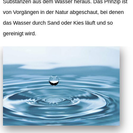
Substanzen aus dem Wasser heraus. Das Prinzip ist
von Vorgängen in der Natur abgeschaut, bei denen
das Wasser durch Sand oder Kies läuft und so
gereinigt wird.