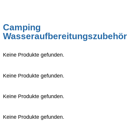
Camping
Wasseraufbereitungszubehör
Keine Produkte gefunden.
Keine Produkte gefunden.
Keine Produkte gefunden.
Keine Produkte gefunden.