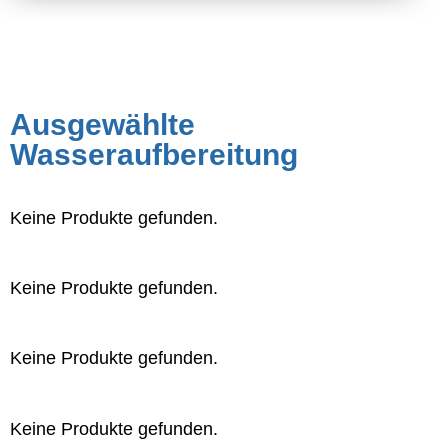
Ausgewählte
Wasseraufbereitung
Keine Produkte gefunden.
Keine Produkte gefunden.
Keine Produkte gefunden.
Keine Produkte gefunden.