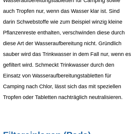
Wasseraufbereitungstabletten für Camping sowie
auch Tropfen nur, wenn das Wasser klar ist. Sind
darin Schwebstoffe wie zum Beispiel winzig kleine
Pflanzenreste enthalten, verschwinden diese durch
diese Art der Wasseraufbereitung nicht. Gründlich
sauber wird das Trinkwasser in dem Fall nur, wenn es
gefiltert wird. Schmeckt Trinkwasser durch den
Einsatz von Wasseraufbereitungstabletten für
Camping nach Chlor, lässt sich das mit speziellen
Tropfen oder Tabletten nachträglich neutralisieren.