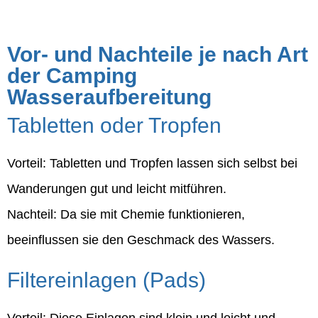
Vor- und Nachteile je nach Art
der Camping
Wasseraufbereitung
Tabletten oder Tropfen
Vorteil: Tabletten und Tropfen lassen sich selbst bei
Wanderungen gut und leicht mitführen.
Nachteil: Da sie mit Chemie funktionieren,
beeinflussen sie den Geschmack des Wassers.
Filtereinlagen (Pads)