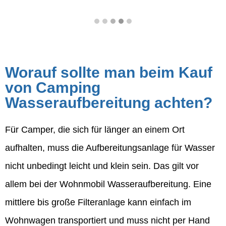
Worauf sollte man beim Kauf
von Camping
Wasseraufbereitung achten?
Für Camper, die sich für länger an einem Ort
aufhalten, muss die Aufbereitungsanlage für Wasser
nicht unbedingt leicht und klein sein. Das gilt vor
allem bei der Wohnmobil Wasseraufbereitung. Eine
mittlere bis große Filteranlage kann einfach im
Wohnwagen transportiert und muss nicht per Hand