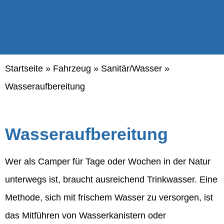
Startseite
»
Fahrzeug
»
Sanitär/Wasser
»
Wasseraufbereitung
Wasseraufbereitung
Wer als Camper für Tage oder Wochen in der Natur
unterwegs ist, braucht ausreichend Trinkwasser. Eine
Methode, sich mit frischem Wasser zu versorgen, ist
das Mitführen von Wasserkanistern oder