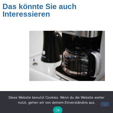
Das könnte Sie auch
Interessieren
Haushaltsgeräte
Diese Website benutzt Cookies. Wenn du die Website weiter
nutzt, gehen wir von deinem Einverständnis aus.
OK