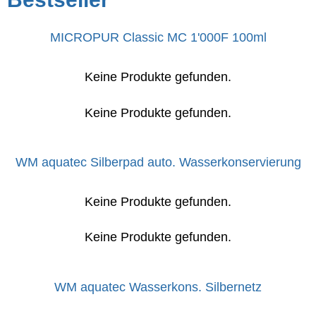
MICROPUR Classic MC 1'000F 100ml
Keine Produkte gefunden.
Keine Produkte gefunden.
WM aquatec Silberpad auto. Wasserkonservierung
Keine Produkte gefunden.
Keine Produkte gefunden.
WM aquatec Wasserkons. Silbernetz