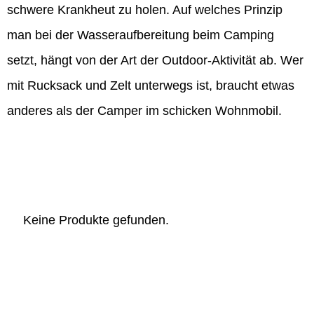
schwere Krankheut zu holen. Auf welches Prinzip
man bei der Wasseraufbereitung beim Camping
setzt, hängt von der Art der Outdoor-Aktivität ab. Wer
mit Rucksack und Zelt unterwegs ist, braucht etwas
anderes als der Camper im schicken Wohnmobil.
Keine Produkte gefunden.