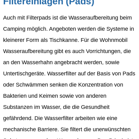
Filtereinlagen (Pads)
Auch mit Filterpads ist die Wasseraufbereitung beim
Camping möglich. Angeboten werden die Systeme in
kleinerer Form als Tischkanne. Für die Wohnmobil
Wasseraufbereitung gibt es auch Vorrichtungen, die
an den Wasserhahn angebracht werden, sowie
Untertischgeräte. Wasserfilter auf der Basis von Pads
oder Schwämmen senken die Konzentration von
Bakterien und Keimen sowie von anderen
Substanzen im Wasser, die die Gesundheit
gefährdend. Die Wasserfilter arbeiten wie eine
mechanische Barriere. Sie filtert die unerwünschten