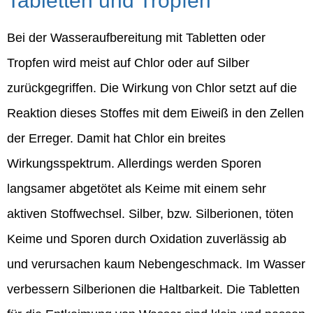
Tabletten und Tropfen
Bei der Wasseraufbereitung mit Tabletten oder
Tropfen wird meist auf Chlor oder auf Silber
zurückgegriffen. Die Wirkung von Chlor setzt auf die
Reaktion dieses Stoffes mit dem Eiweiß in den Zellen
der Erreger. Damit hat Chlor ein breites
Wirkungsspektrum. Allerdings werden Sporen
langsamer abgetötet als Keime mit einem sehr
aktiven Stoffwechsel. Silber, bzw. Silberionen, töten
Keime und Sporen durch Oxidation zuverlässig ab
und verursachen kaum Nebengeschmack. Im Wasser
verbessern Silberionen die Haltbarkeit. Die Tabletten