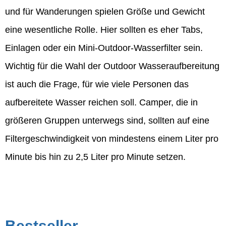
und für Wanderungen spielen Größe und Gewicht
eine wesentliche Rolle. Hier sollten es eher Tabs,
Einlagen oder ein Mini-Outdoor-Wasserfilter sein.
Wichtig für die Wahl der Outdoor Wasseraufbereitung
ist auch die Frage, für wie viele Personen das
aufbereitete Wasser reichen soll. Camper, die in
größeren Gruppen unterwegs sind, sollten auf eine
Filtergeschwindigkeit von mindestens einem Liter pro
Minute bis hin zu 2,5 Liter pro Minute setzen.
Bestseller