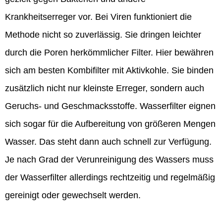
Krankheitserreger vor. Bei Viren funktioniert die
Methode nicht so zuverlässig. Sie dringen leichter
durch die Poren herkömmlicher Filter. Hier bewähren
sich am besten Kombifilter mit Aktivkohle. Sie binden
zusätzlich nicht nur kleinste Erreger, sondern auch
Geruchs- und Geschmacksstoffe. Wasserfilter eignen
sich sogar für die Aufbereitung von größeren Mengen
Wasser. Das steht dann auch schnell zur Verfügung.
Je nach Grad der Verunreinigung des Wassers muss
der Wasserfilter allerdings rechtzeitig und regelmäßig
gereinigt oder gewechselt werden.