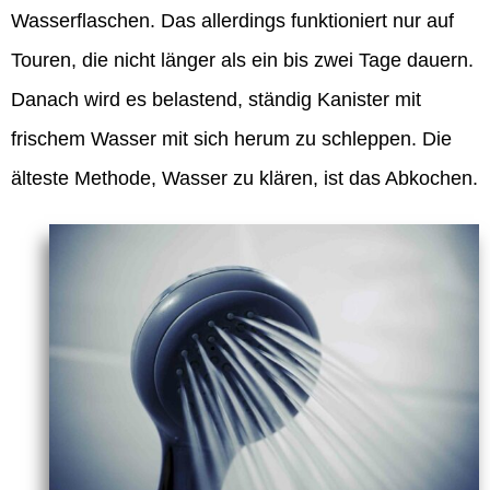
Wasserflaschen. Das allerdings funktioniert nur auf
Touren, die nicht länger als ein bis zwei Tage dauern.
Danach wird es belastend, ständig Kanister mit
frischem Wasser mit sich herum zu schleppen. Die
älteste Methode, Wasser zu klären, ist das Abkochen.