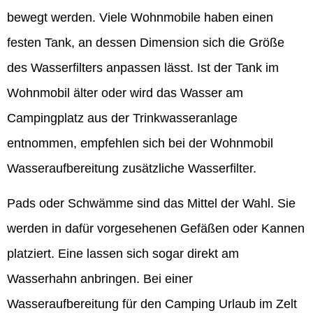
bewegt werden. Viele Wohnmobile haben einen
festen Tank, an dessen Dimension sich die Größe
des Wasserfilters anpassen lässt. Ist der Tank im
Wohnmobil älter oder wird das Wasser am
Campingplatz aus der Trinkwasseranlage
entnommen, empfehlen sich bei der Wohnmobil
Wasseraufbereitung zusätzliche Wasserfilter.
Pads oder Schwämme sind das Mittel der Wahl. Sie
werden in dafür vorgesehenen Gefäßen oder Kannen
platziert. Eine lassen sich sogar direkt am
Wasserhahn anbringen. Bei einer
Wasseraufbereitung für den Camping Urlaub im Zelt