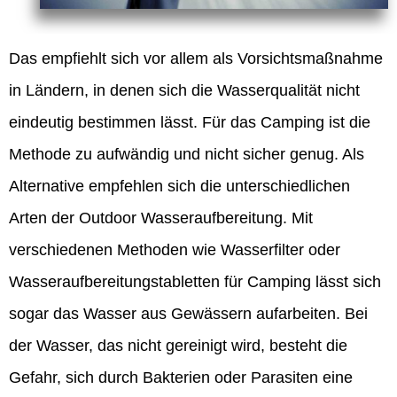
Das empfiehlt sich vor allem als Vorsichtsmaßnahme
in Ländern, in denen sich die Wasserqualität nicht
eindeutig bestimmen lässt. Für das Camping ist die
Methode zu aufwändig und nicht sicher genug. Als
Alternative empfehlen sich die unterschiedlichen
Arten der Outdoor Wasseraufbereitung. Mit
verschiedenen Methoden wie Wasserfilter oder
Wasseraufbereitungstabletten für Camping lässt sich
sogar das Wasser aus Gewässern aufarbeiten. Bei
der Wasser, das nicht gereinigt wird, besteht die
Gefahr, sich durch Bakterien oder Parasiten eine