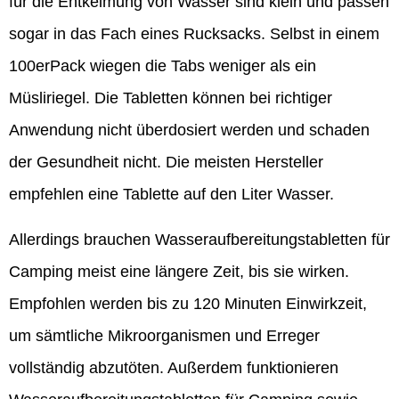
für die Entkeimung von Wasser sind klein und passen
sogar in das Fach eines Rucksacks. Selbst in einem
100erPack wiegen die Tabs weniger als ein
Müsliriegel. Die Tabletten können bei richtiger
Anwendung nicht überdosiert werden und schaden
der Gesundheit nicht. Die meisten Hersteller
empfehlen eine Tablette auf den Liter Wasser.
Allerdings brauchen Wasseraufbereitungstabletten für
Camping meist eine längere Zeit, bis sie wirken.
Empfohlen werden bis zu 120 Minuten Einwirkzeit,
um sämtliche Mikroorganismen und Erreger
vollständig abzutöten. Außerdem funktionieren