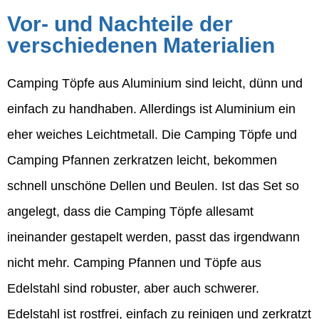
Vor- und Nachteile der
verschiedenen Materialien
Camping Töpfe aus Aluminium sind leicht, dünn und
einfach zu handhaben. Allerdings ist Aluminium ein
eher weiches Leichtmetall. Die Camping Töpfe und
Camping Pfannen zerkratzen leicht, bekommen
schnell unschöne Dellen und Beulen. Ist das Set so
angelegt, dass die Camping Töpfe allesamt
ineinander gestapelt werden, passt das irgendwann
nicht mehr. Camping Pfannen und Töpfe aus
Edelstahl sind robuster, aber auch schwerer.
Edelstahl ist rostfrei, einfach zu reinigen und zerkratzt