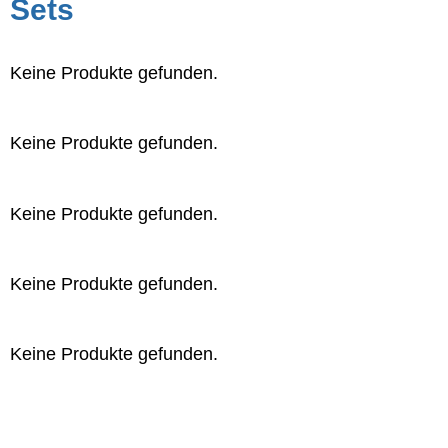
Sets
Keine Produkte gefunden.
Keine Produkte gefunden.
Keine Produkte gefunden.
Keine Produkte gefunden.
Keine Produkte gefunden.