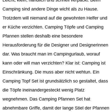
Leicht, klein, handlich und schnell verpackt: Beim
Camping sind andere Dinge wicht als zu Hause.
Trotzdem will niemand auf die gewohnten Helfer und
er Küche verzichten. Camping Töpfe und Camping
Pfannen stellen deshalb eine besondere
Herausforderung für die Designer und Designerinnen
dar. Was braucht man im Campingurlaub, worauf
kann oder will man verzichten? Klar ist: Camping ist
Einschränkung. Die muss aber nicht wehtun. Ein
Camping Topf Set ist grundsätzlich so gestaltet, dass
die Töpfe ineinandergesteckt wenig Platz
wegnehmen. Das Camping Pfannen Set hat
abnehmbare Griffe, damit der lange Stiel der Pfannen