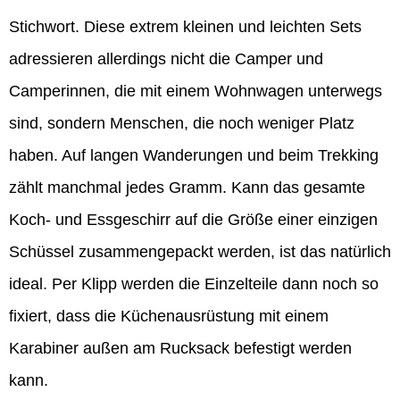
Stichwort. Diese extrem kleinen und leichten Sets
adressieren allerdings nicht die Camper und
Camperinnen, die mit einem Wohnwagen unterwegs
sind, sondern Menschen, die noch weniger Platz
haben. Auf langen Wanderungen und beim Trekking
zählt manchmal jedes Gramm. Kann das gesamte
Koch- und Essgeschirr auf die Größe einer einzigen
Schüssel zusammengepackt werden, ist das natürlich
ideal. Per Klipp werden die Einzelteile dann noch so
fixiert, dass die Küchenausrüstung mit einem
Karabiner außen am Rucksack befestigt werden
kann.