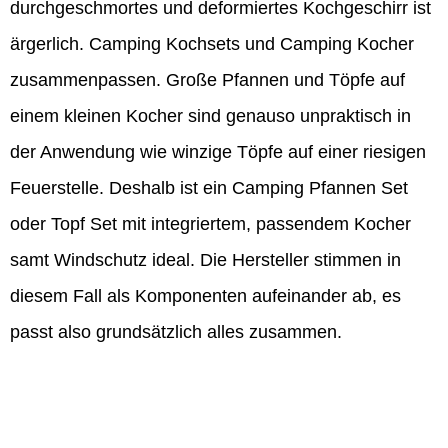
durchgeschmortes und deformiertes Kochgeschirr ist
ärgerlich. Camping Kochsets und Camping Kocher
zusammenpassen. Große Pfannen und Töpfe auf
einem kleinen Kocher sind genauso unpraktisch in
der Anwendung wie winzige Töpfe auf einer riesigen
Feuerstelle. Deshalb ist ein Camping Pfannen Set
oder Topf Set mit integriertem, passendem Kocher
samt Windschutz ideal. Die Hersteller stimmen in
diesem Fall als Komponenten aufeinander ab, es
passt also grundsätzlich alles zusammen.