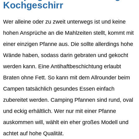
Kochgeschirr
Wer alleine oder zu zweit unterwegs ist und keine
hohen Ansprüche an die Mahlzeiten stellt, kommt mit
einer einzigen Pfanne aus. Die sollte allerdings hohe
Wände haben, sodass darin gebraten und gekocht
werden kann. Eine Antihaftbeschichtung erlaubt
Braten ohne Fett. So kann mit dem Allrounder beim
Campen tatsächlich gesundes Essen einfach
zubereitet werden. Camping Pfannen sind rund, oval
und eckig erhältlich. Wer nur mit einer Pfanne
auskommen will, wählt ein eher großes Modell und
achtet auf hohe Qualität.