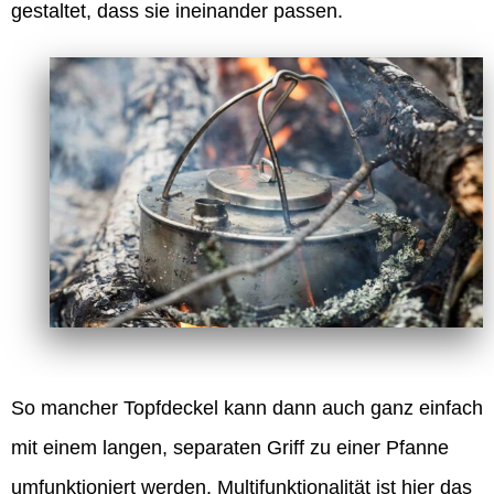
gestaltet, dass sie ineinander passen.
So mancher Topfdeckel kann dann auch ganz einfach
mit einem langen, separaten Griff zu einer Pfanne
umfunktioniert werden. Multifunktionalität ist hier das