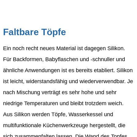
Faltbare Töpfe
Ein noch recht neues Material ist dagegen Silikon.
Für Backformen, Babyflaschen und -schnuller und
ähnliche Anwendungen ist es bereits etabliert. Silikon
ist leicht, widerstandsfähig und wiederverwendbar. Je
nach Mischung verträgt es sehr hohe und sehr
niedrige Temperaturen und bleibt trotzdem weich.
Aus Silikon werden Töpfe, Wasserkessel und
multifunktionale Küchenwerkzeuge hergestellt, die
sich zusammenfalten lassen. Die Wand des Topfes