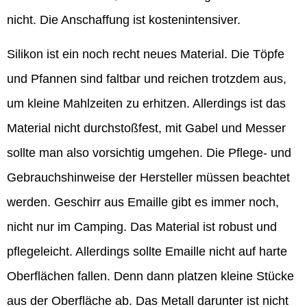
nicht. Die Anschaffung ist kostenintensiver.
Silikon ist ein noch recht neues Material. Die Töpfe
und Pfannen sind faltbar und reichen trotzdem aus,
um kleine Mahlzeiten zu erhitzen. Allerdings ist das
Material nicht durchstoßfest, mit Gabel und Messer
sollte man also vorsichtig umgehen. Die Pflege- und
Gebrauchshinweise der Hersteller müssen beachtet
werden. Geschirr aus Emaille gibt es immer noch,
nicht nur im Camping. Das Material ist robust und
pflegeleicht. Allerdings sollte Emaille nicht auf harte
Oberflächen fallen. Denn dann platzen kleine Stücke
aus der Oberfläche ab. Das Metall darunter ist nicht