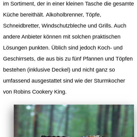
im Sortiment, der in einer kleinen Tasche die gesamte
Küche bereithält. Alkoholbrenner, Töpfe,
Schneidbretter, Windschutzbleche und Grills. Auch
andere Anbieter können mit solchen praktischen
Lösungen punkten. Üblich sind jedoch Koch- und
Geschirrsets, die aus bis zu fünf Pfannen und Töpfen
bestehen (inklusive Deckel) und nicht ganz so
umfassend ausgestattet sind wie der Sturmkocher
von Robins Cookery King.