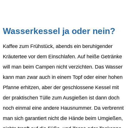
Wasserkessel ja oder nein?
Kaffee zum Frühstück, abends ein beruhigender
Kräutertee vor dem Einschlafen. Auf heiße Getränke
will man beim Campen nicht verzichten. Das Wasser
kann man zwar auch in einem Topf oder einer hohen
Pfanne erhitzen, aber der geschlossene Kessel mit
der praktischen Tülle zum Ausgießen ist dann doch
noch einmal eine andere Hausnummer. Da verbrennt
man sich garantiert nicht die Hände beim Umgießen,