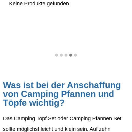
Keine Produkte gefunden.
Was ist bei der Anschaffung
von Camping Pfannen und
Töpfe wichtig?
Das Camping Topf Set oder Camping Pfannen Set
sollte möglichst leicht und klein sein. Auf zehn