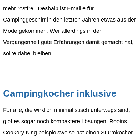
mehr rostfrei. Deshalb ist Emaille für
Campinggeschirr in den letzten Jahren etwas aus der
Mode gekommen. Wer allerdings in der
Vergangenheit gute Erfahrungen damit gemacht hat,
sollte dabei bleiben.
Campingkocher inklusive
Für alle, die wirklich minimalistisch unterwegs sind,
gibt es sogar noch kompaktere Lösungen. Robins
Cookery King beispielsweise hat einen Sturmkocher