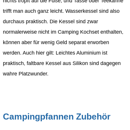
nichts tropft auf die Füße, und Tasse oder Teekanne
trifft man auch ganz leicht. Wasserkessel sind also
durchaus praktisch. Die Kessel sind zwar
normalerweise nicht im Camping Kochset enthalten,
können aber für wenig Geld separat erworben
werden. Auch hier gilt: Leichtes Aluminium ist
praktisch, faltbare Kessel aus Silikon sind dagegen
wahre Platzwunder.
Campingpfannen Zubehör