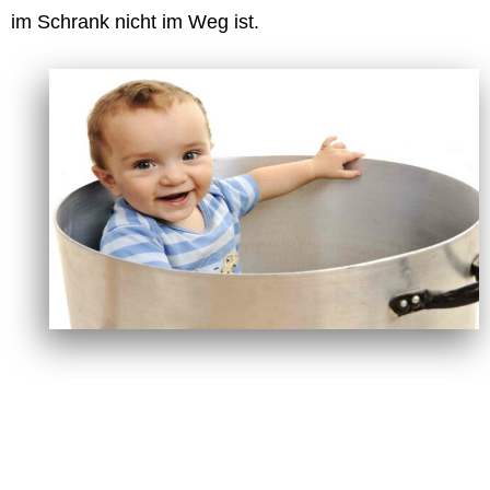
im Schrank nicht im Weg ist.