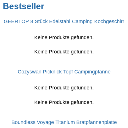
Bestseller
GEERTOP 8-Stück Edelstahl-Camping-Kochgeschirr
Keine Produkte gefunden.
Keine Produkte gefunden.
Cozyswan Picknick Topf Campingpfanne
Keine Produkte gefunden.
Keine Produkte gefunden.
Boundless Voyage Titanium Bratpfannenplatte