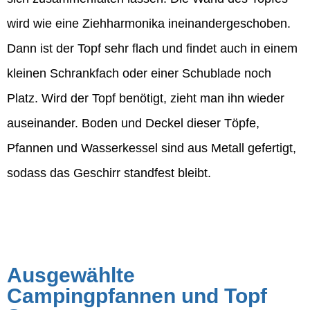
wird wie eine Ziehharmonika ineinandergeschoben.
Dann ist der Topf sehr flach und findet auch in einem
kleinen Schrankfach oder einer Schublade noch
Platz. Wird der Topf benötigt, zieht man ihn wieder
auseinander. Boden und Deckel dieser Töpfe,
Pfannen und Wasserkessel sind aus Metall gefertigt,
sodass das Geschirr standfest bleibt.
Ausgewählte
Campingpfannen und Topf