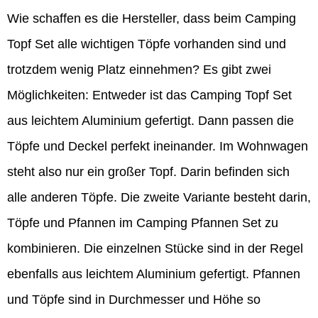
Wie schaffen es die Hersteller, dass beim Camping
Topf Set alle wichtigen Töpfe vorhanden sind und
trotzdem wenig Platz einnehmen? Es gibt zwei
Möglichkeiten: Entweder ist das Camping Topf Set
aus leichtem Aluminium gefertigt. Dann passen die
Töpfe und Deckel perfekt ineinander. Im Wohnwagen
steht also nur ein großer Topf. Darin befinden sich
alle anderen Töpfe. Die zweite Variante besteht darin,
Töpfe und Pfannen im Camping Pfannen Set zu
kombinieren. Die einzelnen Stücke sind in der Regel
ebenfalls aus leichtem Aluminium gefertigt. Pfannen
und Töpfe sind in Durchmesser und Höhe so