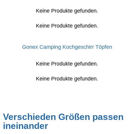
Keine Produkte gefunden.
Keine Produkte gefunden.
Gonex Camping Kochgeschirr Töpfen
Keine Produkte gefunden.
Keine Produkte gefunden.
Verschieden Größen passen
ineinander