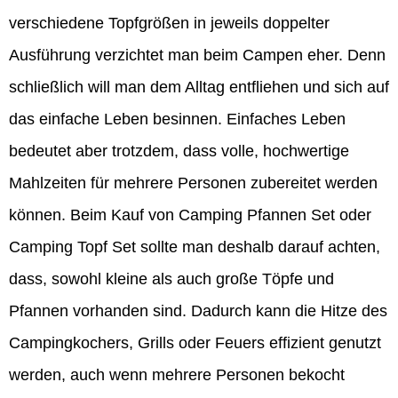
verschiedene Topfgrößen in jeweils doppelter
Ausführung verzichtet man beim Campen eher. Denn
schließlich will man dem Alltag entfliehen und sich auf
das einfache Leben besinnen. Einfaches Leben
bedeutet aber trotzdem, dass volle, hochwertige
Mahlzeiten für mehrere Personen zubereitet werden
können. Beim Kauf von Camping Pfannen Set oder
Camping Topf Set sollte man deshalb darauf achten,
dass, sowohl kleine als auch große Töpfe und
Pfannen vorhanden sind. Dadurch kann die Hitze des
Campingkochers, Grills oder Feuers effizient genutzt
werden, auch wenn mehrere Personen bekocht