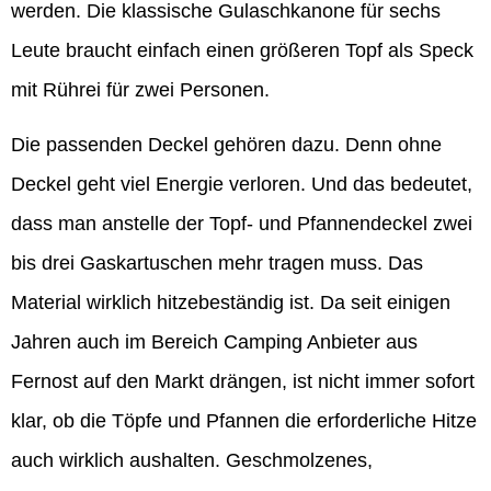
werden. Die klassische Gulaschkanone für sechs
Leute braucht einfach einen größeren Topf als Speck
mit Rührei für zwei Personen.
Die passenden Deckel gehören dazu. Denn ohne
Deckel geht viel Energie verloren. Und das bedeutet,
dass man anstelle der Topf- und Pfannendeckel zwei
bis drei Gaskartuschen mehr tragen muss. Das
Material wirklich hitzebeständig ist. Da seit einigen
Jahren auch im Bereich Camping Anbieter aus
Fernost auf den Markt drängen, ist nicht immer sofort
klar, ob die Töpfe und Pfannen die erforderliche Hitze
auch wirklich aushalten. Geschmolzenes,