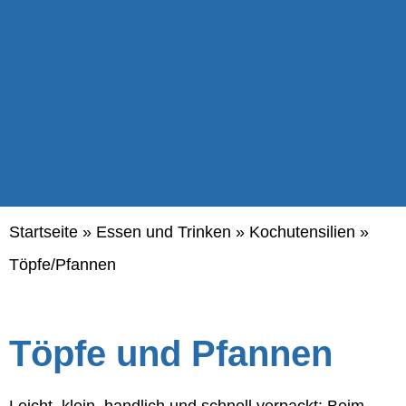
Startseite
»
Essen und Trinken
»
Kochutensilien
»
Töpfe/Pfannen
Töpfe und Pfannen