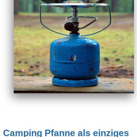
Camping Pfanne als einziges