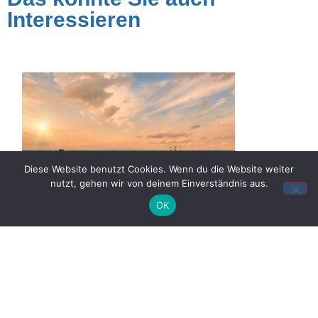
Interessieren
Diese Website benutzt Cookies. Wenn du die Website weiter
nutzt, gehen wir von deinem Einverständnis aus.
OK
Campingstühle und Hocker