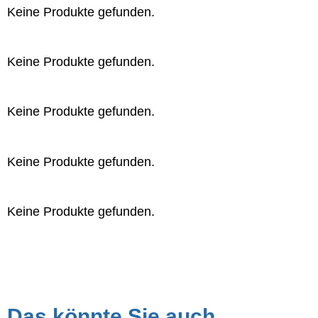
Keine Produkte gefunden.
Keine Produkte gefunden.
Keine Produkte gefunden.
Keine Produkte gefunden.
Keine Produkte gefunden.
Das könnte Sie auch